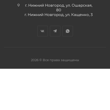
г. Нижний Новгород, ул. Ошарская,
80
г. Нижний Новгород, ул. Кащенко, 3
2026 © Все права защищены
Политика конфиденциальности
Публичная оферта
Реквизиты