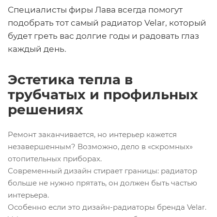
Специалисты фиры Лава всегда помогут
подобрать тот самый радиатор Velar, который
будет греть вас долгие годы и радовать глаз
каждый день.
Эстетика тепла в
трубчатых и профильных
решениях
Ремонт заканчивается, но интерьер кажется
незавершенным? Возможно, дело в «скромных»
отопительных приборах.
Современный дизайн стирает границы: радиатор
больше не нужно прятать, он должен быть частью
интерьера.
Особенно если это дизайн-радиаторы бренда Velar.