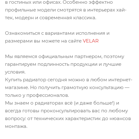
в гостиных или офисах. Особенно эффектно
профильные модели смотрятся в интерьерах хай-
тек, модерн и современная классика.
Ознакомиться с вариантами исполнения и
размерами вы можете на сайте
VELAR
Мы являемся официальным партнером, поэтому
гарантируем подлинность продукции и лучшие
условия.
Купить радиатор сегодня можно в любом интернет-
магазине. Но получить грамотную консультацию —
только у профессионалов.
Мы знаем о радиаторах всё (и даже больше!) и
всегда готовы проконсультировать вас по любому
вопросу: от технических характеристик до нюансов
монтажа.