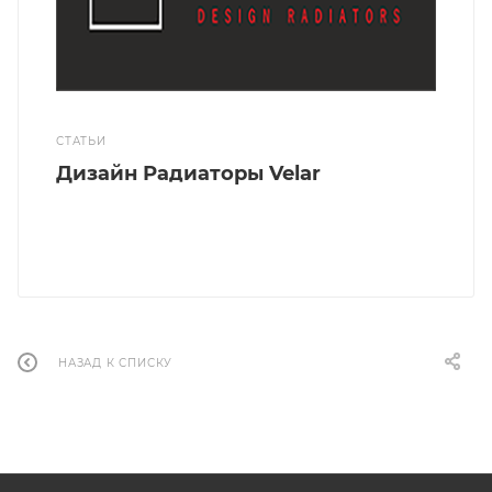
СТАТЬИ
Дизайн Радиаторы Velar
НАЗАД К СПИСКУ