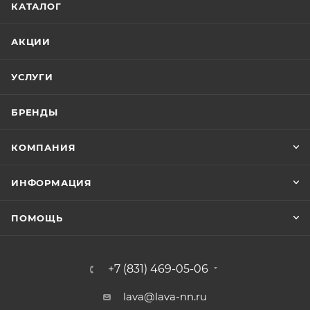
КАТАЛОГ
АКЦИИ
УСЛУГИ
БРЕНДЫ
КОМПАНИЯ
ИНФОРМАЦИЯ
ПОМОЩЬ
+7 (831) 469-05-06
lava@lava-nn.ru