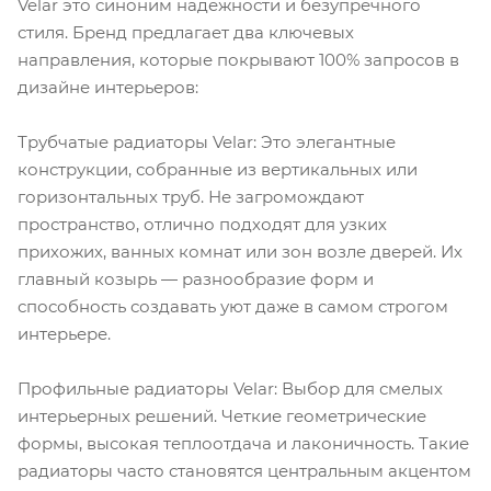
Velar это синоним надежности и безупречного
стиля. Бренд предлагает два ключевых
направления, которые покрывают 100% запросов в
дизайне интерьеров:
Трубчатые радиаторы Velar: Это элегантные
конструкции, собранные из вертикальных или
горизонтальных труб. Не загромождают
пространство, отлично подходят для узких
прихожих, ванных комнат или зон возле дверей. Их
главный козырь — разнообразие форм и
способность создавать уют даже в самом строгом
интерьере.
Профильные радиаторы Velar: Выбор для смелых
интерьерных решений. Четкие геометрические
формы, высокая теплоотдача и лаконичность. Такие
радиаторы часто становятся центральным акцентом