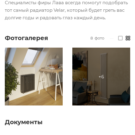
Специалисты фиры Лава всегда помогут подобрать
тот самый радиатор Velar, который будет греть вас
долгие годы и радовать глаз каждый день.
Фотогалерея
8
фото
—
Документы