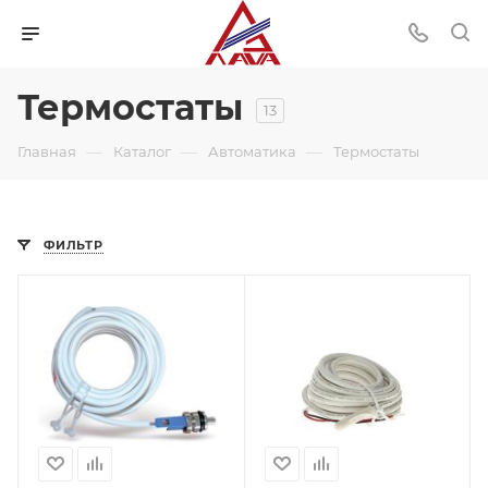
Термостаты
13
—
—
—
Главная
Каталог
Автоматика
Термостаты
ФИЛЬТР