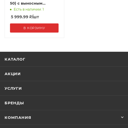
50) с выносным
баллоном Watts (22/1)
Есть в наличии: 1
5 999.99
₽
/шт
В КОРЗИНУ
КАТАЛОГ
АКЦИИ
УСЛУГИ
БРЕНДЫ
КОМПАНИЯ