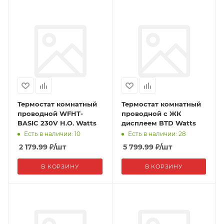
Термостат комнатный
Термостат комнатный
проводной WFHT-
проводной с ЖК
BASIC 230V Н.О. Watts
дисплеем BTD Watts
Есть в наличии: 10
Есть в наличии: 28
2 179.99
₽
/шт
5 799.99
₽
/шт
В КОРЗИНУ
В КОРЗИНУ