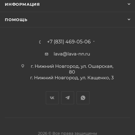
ИНФОРМАЦИЯ
ПОМОЩЬ
+7 (831) 469-05-06
lava@lava-nn.ru
г. Нижний Новгород, ул. Ошарская,
80
г. Нижний Новгород, ул. Кащенко, 3
2026 © Все права защищены