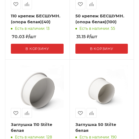
110 крепеж БЕСШУМН.
50 крепеж БЕСШУМН.
(опора белая)(40)
(опора белая)(100)
Есть в наличии: 13
Есть в наличии: 55
70.03
₽
/шт
31.15
₽
/шт
В КОРЗИНУ
В КОРЗИНУ
Заглушка 110 Stilte
Заглушка 50 Stilte
белая
белая
Есть в наличии: 128
Есть в наличии: 190