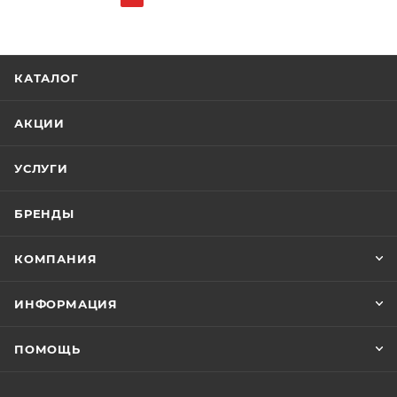
КАТАЛОГ
АКЦИИ
УСЛУГИ
БРЕНДЫ
КОМПАНИЯ
ИНФОРМАЦИЯ
ПОМОЩЬ