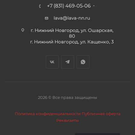
+7 (831) 469-05-06
lava@lava-nn.ru
г. Нижний Новгород, ул. Ошарская,
80
г. Нижний Новгород, ул. Кащенко, 3
2026 © Все права защищены
Политика конфиденциальности
Публичная оферта
Реквизиты